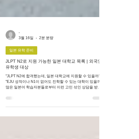
-
3월 16일
2분 분량
일본 유학 준비
JLPT N2로 지원 가능한 일본 대학교 목록 | 외국인
유학생 대상
"JLPT N2에 합격했는데, 일본 대학교에 지원할 수 있을까?"
"EJU 성적이나 N1이 없어도 진학할 수 있는 대학이 있을까?"
많은 일본어 학습자분들로부터 이런 고민 섞인 상담을 받곤
합니다. 결론부터 말씀드리면, JLPT N2로 지원 가능한 대학
은 분명히 있습니다. 다만 그 수가 아주 많지는 않으며, 대학
마다 요구하는 조건이나 실제 합격 수준이 다르므로 주의가
필요합니다. 이 글에서는 2026년도 입시 요강을 바탕으로,