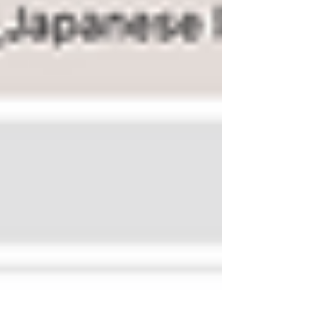
JLPT N2로 지원할 수 있는 대학들을 살펴보겠습니다.