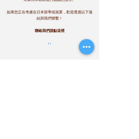
如果您正在考慮在日本留學或就業，歡迎透過以下連
結與我們聯繫！
聯絡我們請點這裡
↓↓
日本留學
日本大學院的留學
日本留學準備