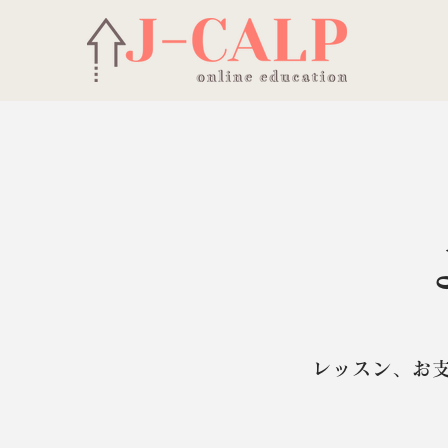
レッスン、お