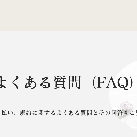
よくある質問（FAQ
支払い、規約に関するよくある質問とその回答をご