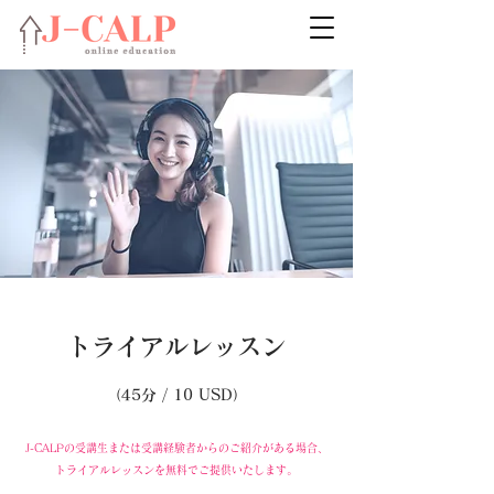
​トライアルレッスン
（45分 / 10 USD）
​J-CALPの受講生または受講経験者からのご紹介がある場合、
トライアルレッスンを無料でご提供いたします。